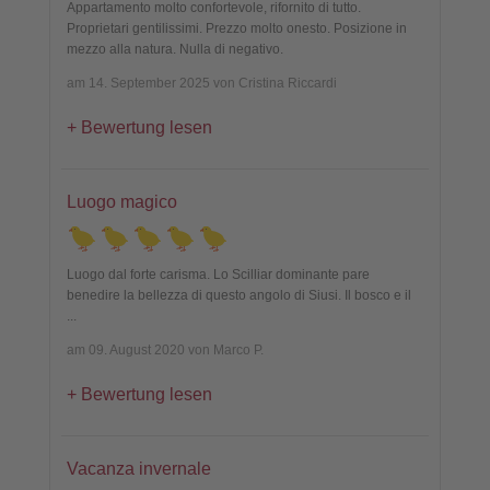
Appartamento molto confortevole, rifornito di tutto.
Proprietari gentilissimi. Prezzo molto onesto. Posizione in
mezzo alla natura. Nulla di negativo.
am 14. September 2025 von Cristina Riccardi
Bewertung lesen
Luogo magico
Luogo dal forte carisma. Lo Scilliar dominante pare
benedire la bellezza di questo angolo di Siusi. Il bosco e il
...
am 09. August 2020 von Marco P.
Bewertung lesen
Vacanza invernale