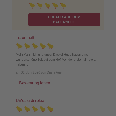
URLAUB AUF DEM
BAUERNHOF
Traumhaft
Mein Mann, ich und unser Dackel Hugo hatten eine
wunderschöne Zeit auf dem Hof. Von der ersten Minute an,
haben
...
am 01. Juni 2026 von Diana Aust
Bewertung lesen
Un'oasi di relax