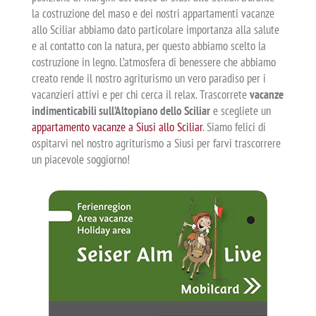
la costruzione del maso e dei nostri appartamenti vacanze
allo Sciliar abbiamo dato particolare importanza alla salute
e al contatto con la natura, per questo abbiamo scelto la
costruzione in legno. L’atmosfera di benessere che abbiamo
creato rende il nostro agriturismo un vero paradiso per i
vacanzieri attivi e per chi cerca il relax. Trascorrete
vacanze
indimenticabili sull’Altopiano dello Sciliar
e scegliete un
appartamento vacanze a Siusi allo Sciliar
. Siamo felici di
ospitarvi nel nostro agriturismo a Siusi per farvi trascorrere
un piacevole soggiorno!