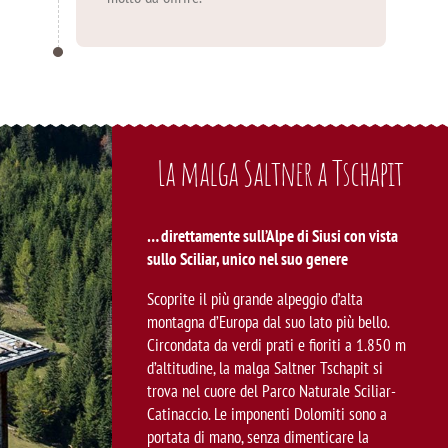
La malga Saltner a Tschapit
… direttamente sull’Alpe di Siusi con vista
sullo Sciliar, unico nel suo genere
Scoprite il più grande alpeggio d’alta
montagna d’Europa dal suo lato più bello.
Circondata da verdi prati e fioriti a 1.850 m
d’altitudine, la malga Saltner Tschapit si
trova nel cuore del Parco Naturale Sciliar-
Catinaccio. Le imponenti Dolomiti sono a
portata di mano, senza dimenticare la