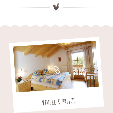
Vivere & prezzi