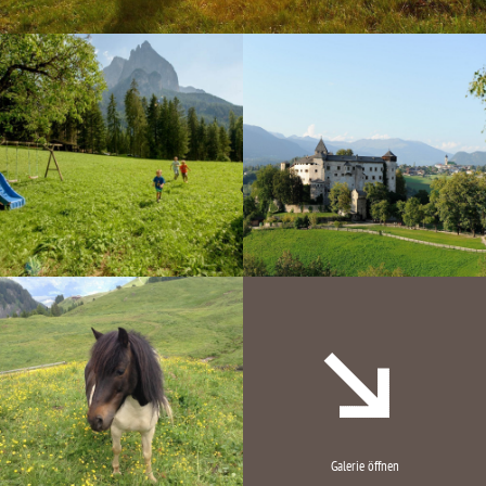
Galerie öffnen