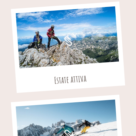
Estate attiva