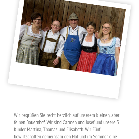
Wir begrüßen Sie recht herzlich auf unserem kleinen, aber
feinen Bauernhof. Wir sind Carmen und Josef und unsere 3
Kinder Martina, Thomas und Elisabeth. Wir Fünf
bewirtschaften gemeinsam den Hof und im Sommer eine