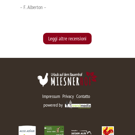
– F. Alberton –
Leggi altre recensioni
Impressum
Privacy
Contatto
powered by