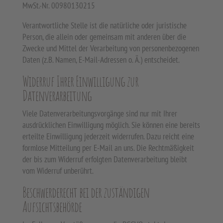
MwSt.-Nr. 00980130215
Verantwortliche Stelle ist die natürliche oder juristische
Person, die allein oder gemeinsam mit anderen über die
Zwecke und Mittel der Verarbeitung von personenbezogenen
Daten (z.B. Namen, E-Mail-Adressen o. Ä.) entscheidet.
Widerruf Ihrer Einwilligung zur
Datenverarbeitung
Viele Datenverarbeitungsvorgänge sind nur mit Ihrer
ausdrücklichen Einwilligung möglich. Sie können eine bereits
erteilte Einwilligung jederzeit widerrufen. Dazu reicht eine
formlose Mitteilung per E-Mail an uns. Die Rechtmäßigkeit
der bis zum Widerruf erfolgten Datenverarbeitung bleibt
vom Widerruf unberührt.
Beschwerderecht bei der zuständigen
Aufsichtsbehörde