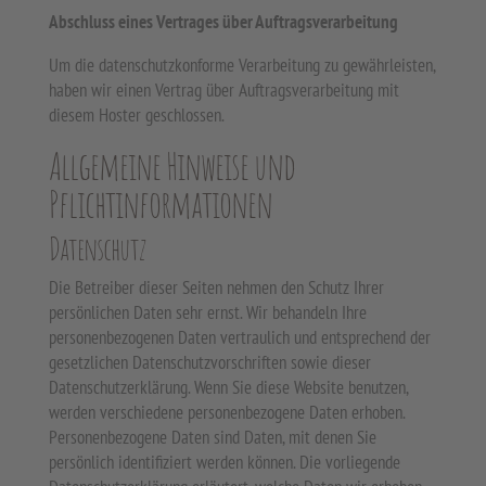
Abschluss eines Vertrages über Auftragsverarbeitung
Um die datenschutzkonforme Verarbeitung zu gewährleisten,
haben wir einen Vertrag über Auftragsverarbeitung mit
diesem Hoster geschlossen.
Allgemeine Hinweise und
Pflichtinformationen
Datenschutz
Die Betreiber dieser Seiten nehmen den Schutz Ihrer
persönlichen Daten sehr ernst. Wir behandeln Ihre
personenbezogenen Daten vertraulich und entsprechend der
gesetzlichen Datenschutzvorschriften sowie dieser
Datenschutzerklärung. Wenn Sie diese Website benutzen,
werden verschiedene personenbezogene Daten erhoben.
Personenbezogene Daten sind Daten, mit denen Sie
persönlich identifiziert werden können. Die vorliegende