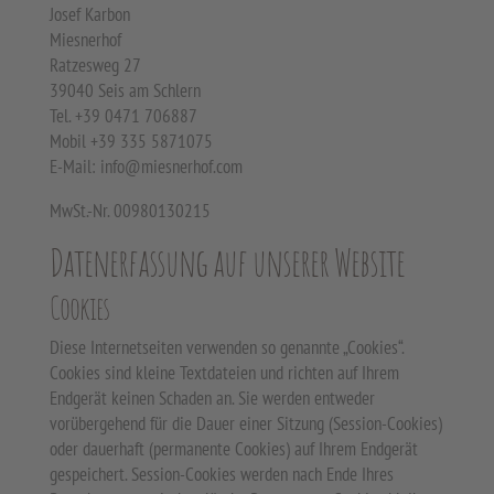
Josef Karbon
Miesnerhof
Ratzesweg 27
39040 Seis am Schlern
Tel. +39 0471 706887
Mobil +39 335 5871075
E-Mail: info@miesnerhof.com
MwSt.-Nr. 00980130215
Datenerfassung auf unserer Website
Cookies
Diese Internetseiten verwenden so genannte „Cookies“.
Cookies sind kleine Textdateien und richten auf Ihrem
Endgerät keinen Schaden an. Sie werden entweder
vorübergehend für die Dauer einer Sitzung (Session-Cookies)
oder dauerhaft (permanente Cookies) auf Ihrem Endgerät
gespeichert. Session-Cookies werden nach Ende Ihres