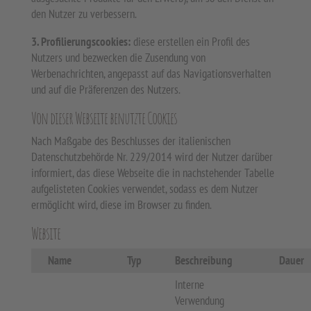
den Nutzer zu verbessern.
3. Profilierungscookies:
diese erstellen ein Profil des
Nutzers und bezwecken die Zusendung von
Werbenachrichten, angepasst auf das Navigationsverhalten
und auf die Präferenzen des Nutzers.
Von dieser Webseite benutzte Cookies
Nach Maßgabe des Beschlusses der italienischen
Datenschutzbehörde Nr. 229/2014 wird der Nutzer darüber
informiert, das diese Webseite die in nachstehender Tabelle
aufgelisteten Cookies verwendet, sodass es dem Nutzer
ermöglicht wird, diese im Browser zu finden.
Website
Name
Typ
Beschreibung
Dauer
Interne
Verwendung