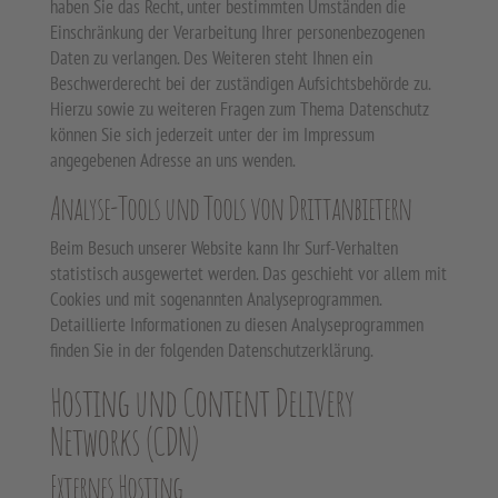
haben Sie das Recht, unter bestimmten Umständen die
Einschränkung der Verarbeitung Ihrer personenbezogenen
Daten zu verlangen. Des Weiteren steht Ihnen ein
Beschwerderecht bei der zuständigen Aufsichtsbehörde zu.
Hierzu sowie zu weiteren Fragen zum Thema Datenschutz
können Sie sich jederzeit unter der im Impressum
angegebenen Adresse an uns wenden.
Analyse-Tools und Tools von Drittanbietern
Beim Besuch unserer Website kann Ihr Surf-Verhalten
statistisch ausgewertet werden. Das geschieht vor allem mit
Cookies und mit sogenannten Analyseprogrammen.
Detaillierte Informationen zu diesen Analyseprogrammen
finden Sie in der folgenden Datenschutzerklärung.
Hosting und Content Delivery
Networks (CDN)
Externes Hosting