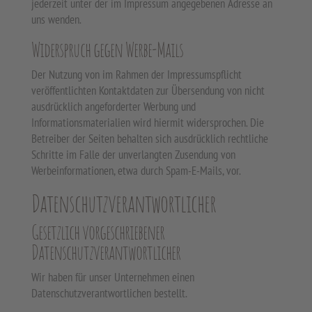
jederzeit unter der im Impressum angegebenen Adresse an
uns wenden.
Widerspruch gegen Werbe-Mails
Der Nutzung von im Rahmen der Impressumspflicht
veröffentlichten Kontaktdaten zur Übersendung von nicht
ausdrücklich angeforderter Werbung und
Informationsmaterialien wird hiermit widersprochen. Die
Betreiber der Seiten behalten sich ausdrücklich rechtliche
Schritte im Falle der unverlangten Zusendung von
Werbeinformationen, etwa durch Spam-E-Mails, vor.
Datenschutzverantwortlicher
Gesetzlich vorgeschriebener
Datenschutzverantwortlicher
Wir haben für unser Unternehmen einen
Datenschutzverantwortlichen bestellt.