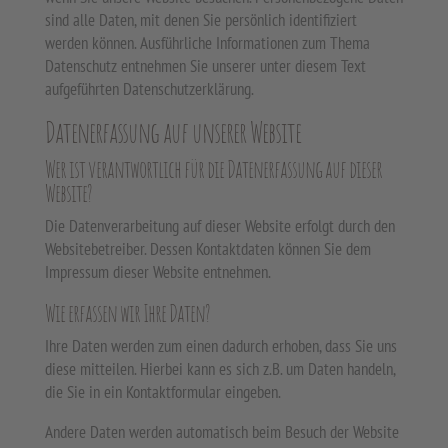
sind alle Daten, mit denen Sie persönlich identifiziert
werden können. Ausführliche Informationen zum Thema
Datenschutz entnehmen Sie unserer unter diesem Text
aufgeführten Datenschutzerklärung.
Datenerfassung auf unserer Website
Wer ist verantwortlich für die Datenerfassung auf dieser
Website?
Die Datenverarbeitung auf dieser Website erfolgt durch den
Websitebetreiber. Dessen Kontaktdaten können Sie dem
Impressum dieser Website entnehmen.
Wie erfassen wir Ihre Daten?
Ihre Daten werden zum einen dadurch erhoben, dass Sie uns
diese mitteilen. Hierbei kann es sich z.B. um Daten handeln,
die Sie in ein Kontaktformular eingeben.
Andere Daten werden automatisch beim Besuch der Website