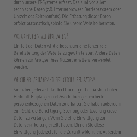
durch unsere IT-Systeme erfasst. Das sind vor allem
technische Daten (z.B. Internetbrowser, Betriebssystem oder
Uhrzeit des Seitenaufrufs). Die Erfassung dieser Daten
erfolgt automatisch, sobald Sie unsere Website betreten.
Wofür nutzen wir Ihre Daten?
Ein Teil der Daten wird erhoben, um eine fehlerfreie
Bereitstellung der Website zu gewährleisten. Andere Daten
können zur Analyse Ihres Nutzerverhaltens verwendet
werden.
Welche Rechte haben Sie bezüglich Ihrer Daten?
Sie haben jederzeit das Recht unentgeltlich Auskunft über
Herkunft, Empfänger und Zweck Ihrer gespeicherten
personenbezogenen Daten zu erhalten. Sie haben außerdem
ein Recht, die Berichtigung, Sperrung oder Löschung dieser
Daten zu verlangen. Wenn Sie eine Einwilligung zur
Datenverarbeitung erteilt haben, können Sie diese
Einwilligung jederzeit für die Zukunft widerrufen. Außerdem