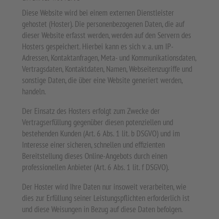
Diese Website wird bei einem externen Dienstleister
gehostet (Hoster). Die personenbezogenen Daten, die auf
dieser Website erfasst werden, werden auf den Servern des
Hosters gespeichert. Hierbei kann es sich v. a. um IP-
Adressen, Kontaktanfragen, Meta- und Kommunikationsdaten,
Vertragsdaten, Kontaktdaten, Namen, Webseitenzugriffe und
sonstige Daten, die über eine Website generiert werden,
handeln.
Der Einsatz des Hosters erfolgt zum Zwecke der
Vertragserfüllung gegenüber diesen potenziellen und
bestehenden Kunden (Art. 6 Abs. 1 lit. b DSGVO) und im
Interesse einer sicheren, schnellen und effizienten
Bereitstellung dieses Online-Angebots durch einen
professionellen Anbieter (Art. 6 Abs. 1 lit. f DSGVO).
Der Hoster wird Ihre Daten nur insoweit verarbeiten, wie
dies zur Erfüllung seiner Leistungspflichten erforderlich ist
und diese Weisungen in Bezug auf diese Daten befolgen.