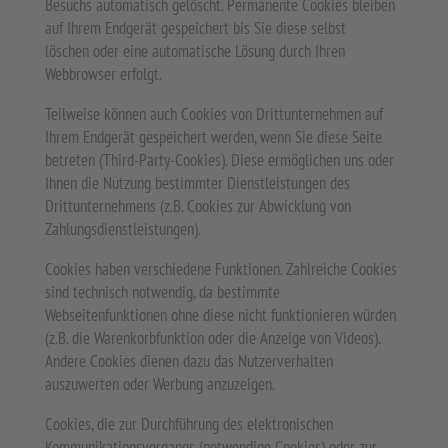
Besuchs automatisch gelöscht. Permanente Cookies bleiben
auf Ihrem Endgerät gespeichert bis Sie diese selbst
löschen oder eine automatische Lösung durch Ihren
Webbrowser erfolgt.
Teilweise können auch Cookies von Drittunternehmen auf
Ihrem Endgerät gespeichert werden, wenn Sie diese Seite
betreten (Third-Party-Cookies). Diese ermöglichen uns oder
Ihnen die Nutzung bestimmter Dienstleistungen des
Drittunternehmens (z.B. Cookies zur Abwicklung von
Zahlungsdienstleistungen).
Cookies haben verschiedene Funktionen. Zahlreiche Cookies
sind technisch notwendig, da bestimmte
Webseitenfunktionen ohne diese nicht funktionieren würden
(z.B. die Warenkorbfunktion oder die Anzeige von Videos).
Andere Cookies dienen dazu das Nutzerverhalten
auszuwerten oder Werbung anzuzeigen.
Cookies, die zur Durchführung des elektronischen
Kommunikationsvorgangs (notwendige Cookies) oder zur