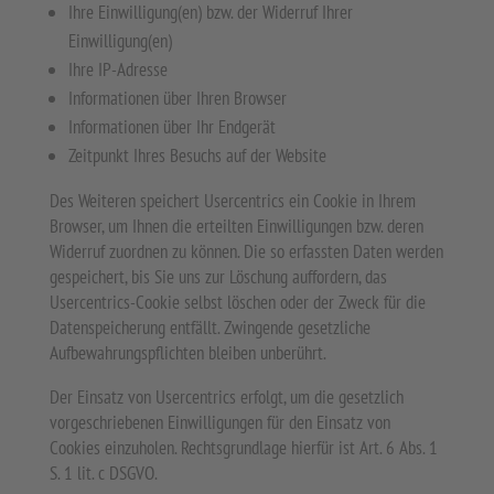
Ihre Einwilligung(en) bzw. der Widerruf Ihrer
Einwilligung(en)
Ihre IP-Adresse
Informationen über Ihren Browser
Informationen über Ihr Endgerät
Zeitpunkt Ihres Besuchs auf der Website
Des Weiteren speichert Usercentrics ein Cookie in Ihrem
Browser, um Ihnen die erteilten Einwilligungen bzw. deren
Widerruf zuordnen zu können. Die so erfassten Daten werden
gespeichert, bis Sie uns zur Löschung auffordern, das
Usercentrics-Cookie selbst löschen oder der Zweck für die
Datenspeicherung entfällt. Zwingende gesetzliche
Aufbewahrungspflichten bleiben unberührt.
Der Einsatz von Usercentrics erfolgt, um die gesetzlich
vorgeschriebenen Einwilligungen für den Einsatz von
Cookies einzuholen. Rechtsgrundlage hierfür ist Art. 6 Abs. 1
S. 1 lit. c DSGVO.