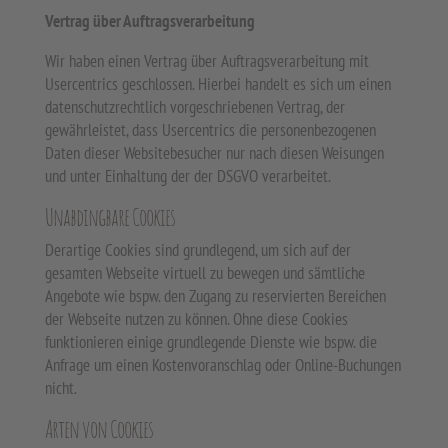
Vertrag über Auftragsverarbeitung
Wir haben einen Vertrag über Auftragsverarbeitung mit
Usercentrics geschlossen. Hierbei handelt es sich um einen
datenschutzrechtlich vorgeschriebenen Vertrag, der
gewährleistet, dass Usercentrics die personenbezogenen
Daten dieser Websitebesucher nur nach diesen Weisungen
und unter Einhaltung der der DSGVO verarbeitet.
Unabdingbare Cookies
Derartige Cookies sind grundlegend, um sich auf der
gesamten Webseite virtuell zu bewegen und sämtliche
Angebote wie bspw. den Zugang zu reservierten Bereichen
der Webseite nutzen zu können. Ohne diese Cookies
funktionieren einige grundlegende Dienste wie bspw. die
Anfrage um einen Kostenvoranschlag oder Online-Buchungen
nicht.
Arten von Cookies