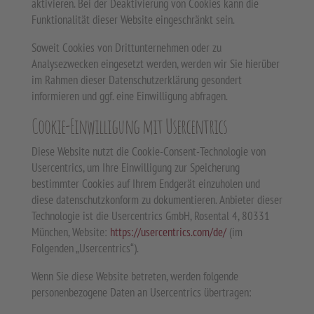
aktivieren. Bei der Deaktivierung von Cookies kann die
Funktionalität dieser Website eingeschränkt sein.
Soweit Cookies von Drittunternehmen oder zu
Analysezwecken eingesetzt werden, werden wir Sie hierüber
im Rahmen dieser Datenschutzerklärung gesondert
informieren und ggf. eine Einwilligung abfragen.
Cookie-Einwilligung mit Usercentrics
Diese Website nutzt die Cookie-Consent-Technologie von
Usercentrics, um Ihre Einwilligung zur Speicherung
bestimmter Cookies auf Ihrem Endgerät einzuholen und
diese datenschutzkonform zu dokumentieren. Anbieter dieser
Technologie ist die Usercentrics GmbH, Rosental 4, 80331
München, Website:
https://usercentrics.com/de/
(im
Folgenden „Usercentrics“).
Wenn Sie diese Website betreten, werden folgende
personenbezogene Daten an Usercentrics übertragen: