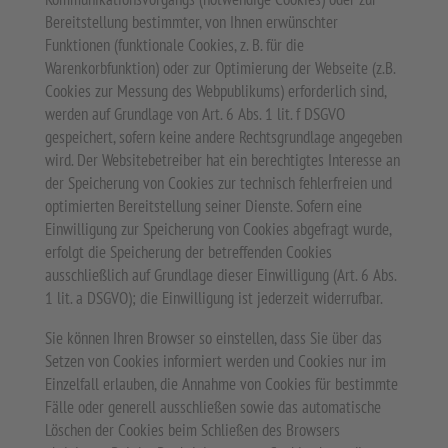
Bereitstellung bestimmter, von Ihnen erwünschter
Funktionen (funktionale Cookies, z. B. für die
Warenkorbfunktion) oder zur Optimierung der Webseite (z.B.
Cookies zur Messung des Webpublikums) erforderlich sind,
werden auf Grundlage von Art. 6 Abs. 1 lit. f DSGVO
gespeichert, sofern keine andere Rechtsgrundlage angegeben
wird. Der Websitebetreiber hat ein berechtigtes Interesse an
der Speicherung von Cookies zur technisch fehlerfreien und
optimierten Bereitstellung seiner Dienste. Sofern eine
Einwilligung zur Speicherung von Cookies abgefragt wurde,
erfolgt die Speicherung der betreffenden Cookies
ausschließlich auf Grundlage dieser Einwilligung (Art. 6 Abs.
1 lit. a DSGVO); die Einwilligung ist jederzeit widerrufbar.
Sie können Ihren Browser so einstellen, dass Sie über das
Setzen von Cookies informiert werden und Cookies nur im
Einzelfall erlauben, die Annahme von Cookies für bestimmte
Fälle oder generell ausschließen sowie das automatische
Löschen der Cookies beim Schließen des Browsers