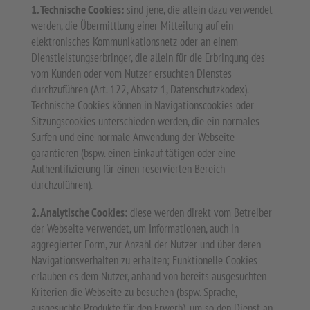
1. Technische Cookies:
sind jene, die allein dazu verwendet
werden, die Übermittlung einer Mitteilung auf ein
elektronisches Kommunikationsnetz oder an einem
Dienstleistungserbringer, die allein für die Erbringung des
vom Kunden oder vom Nutzer ersuchten Dienstes
durchzuführen (Art. 122, Absatz 1, Datenschutzkodex).
Technische Cookies können in Navigationscookies oder
Sitzungscookies unterschieden werden, die ein normales
Surfen und eine normale Anwendung der Webseite
garantieren (bspw. einen Einkauf tätigen oder eine
Authentifizierung für einen reservierten Bereich
durchzuführen).
2. Analytische Cookies:
diese werden direkt vom Betreiber
der Webseite verwendet, um Informationen, auch in
aggregierter Form, zur Anzahl der Nutzer und über deren
Navigationsverhalten zu erhalten; Funktionelle Cookies
erlauben es dem Nutzer, anhand von bereits ausgesuchten
Kriterien die Webseite zu besuchen (bspw. Sprache,
ausgesuchte Produkte für den Erwerb), um so den Dienst an