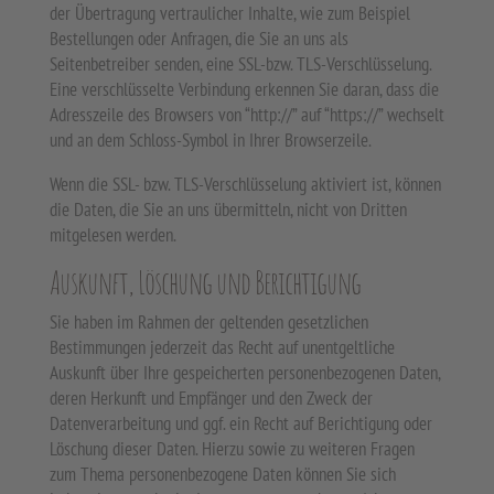
der Übertragung vertraulicher Inhalte, wie zum Beispiel
Bestellungen oder Anfragen, die Sie an uns als
Seitenbetreiber senden, eine SSL-bzw. TLS-Verschlüsselung.
Eine verschlüsselte Verbindung erkennen Sie daran, dass die
Adresszeile des Browsers von “http://” auf “https://” wechselt
und an dem Schloss-Symbol in Ihrer Browserzeile.
Wenn die SSL- bzw. TLS-Verschlüsselung aktiviert ist, können
die Daten, die Sie an uns übermitteln, nicht von Dritten
mitgelesen werden.
Auskunft, Löschung und Berichtigung
Sie haben im Rahmen der geltenden gesetzlichen
Bestimmungen jederzeit das Recht auf unentgeltliche
Auskunft über Ihre gespeicherten personenbezogenen Daten,
deren Herkunft und Empfänger und den Zweck der
Datenverarbeitung und ggf. ein Recht auf Berichtigung oder
Löschung dieser Daten. Hierzu sowie zu weiteren Fragen
zum Thema personenbezogene Daten können Sie sich