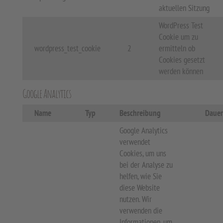
aktuellen Sitzung
WordPress Test
Cookie um zu
wordpress_test_cookie
2
ermitteln ob
Cookies gesetzt
werden können
Google Analytics
Name
Typ
Beschreibung
Dauer
Google Analytics
verwendet
Cookies, um uns
bei der Analyse zu
helfen, wie Sie
diese Website
nutzen. Wir
verwenden die
Informationen, um