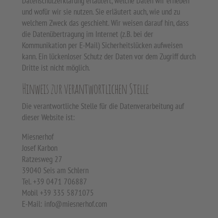
Datenschutzerklärung erläutert, welche Daten wir erheben
und wofür wir sie nutzen. Sie erläutert auch, wie und zu
welchem Zweck das geschieht. Wir weisen darauf hin, dass
die Datenübertragung im Internet (z.B. bei der
Kommunikation per E-Mail) Sicherheitslücken aufweisen
kann. Ein lückenloser Schutz der Daten vor dem Zugriff durch
Dritte ist nicht möglich.
Hinweis zur verantwortlichen Stelle
Die verantwortliche Stelle für die Datenverarbeitung auf
dieser Website ist:
Miesnerhof
Josef Karbon
Ratzesweg 27
39040 Seis am Schlern
Tel. +39 0471 706887
Mobil +39 335 5871075
E-Mail: info@miesnerhof.com