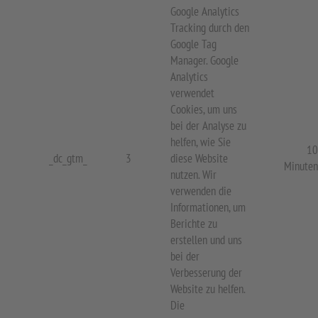
Google Analytics
Tracking durch den
Google Tag
Manager. Google
Analytics
verwendet
Cookies, um uns
bei der Analyse zu
helfen, wie Sie
10
_dc_gtm_
3
diese Website
Minuten
nutzen. Wir
verwenden die
Informationen, um
Berichte zu
erstellen und uns
bei der
Verbesserung der
Website zu helfen.
Die